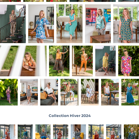
Collection Hiver 2024