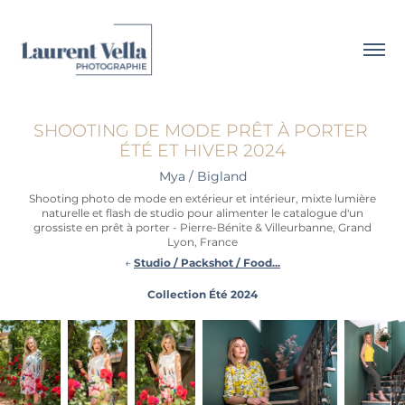
SHOOTING DE MODE PRÊT À PORTER 
ÉTÉ ET HIVER 2024
Mya / Bigland
Shooting photo de mode en extérieur et intérieur, mixte lumière
naturelle et flash de studio pour alimenter le catalogue d'un
grossiste en prêt à porter - Pierre-Bénite & Villeurbanne, Grand
Lyon, France
←
Studio / Packshot / Food...
Collection Été 2024