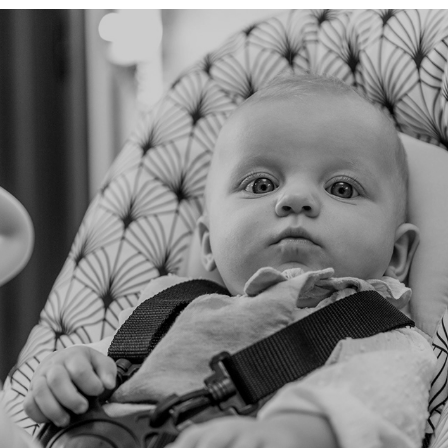
2019
Mise en scène d'objets pour enfants