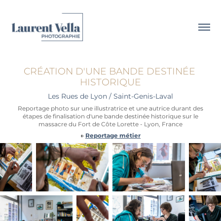
CRÉATION D'UNE BANDE DESTINÉE 
HISTORIQUE
Les Rues de Lyon / Saint-Genis-Laval
Reportage photo sur une illustratrice et une autrice durant des
étapes de finalisation d'une bande destinée historique sur le
massacre du Fort de Côte Lorette - Lyon, France
←
Reportage métier