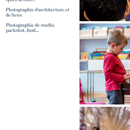
Photographie d'architecture et
de lieux
Photographie de studio,
packshot, food...