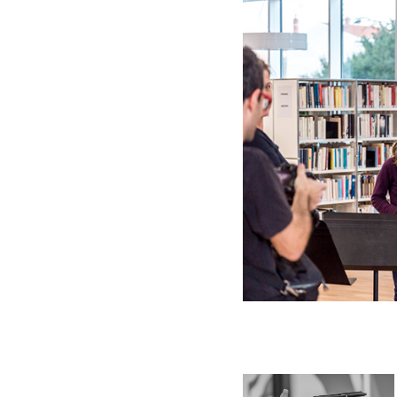
2022
Remise de diplômes