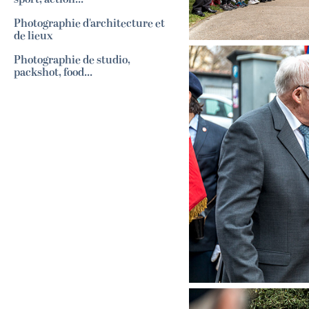
Photographie d'architecture et
de lieux
Photographie de studio,
packshot, food...