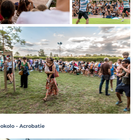
okolo - Acrobatie