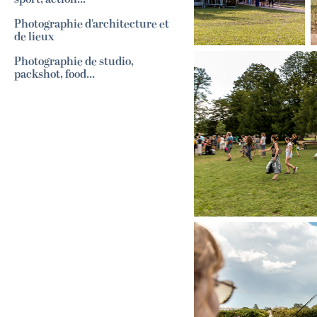
Photographie d'architecture et
de lieux
Photographie de studio,
packshot, food...