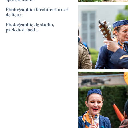
Photographie d'architecture et
de lieux
Photographie de studio,
packshot, food...